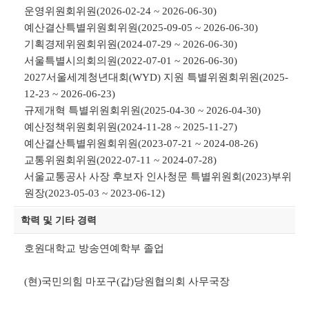
운영위원회위원(2026-02-24 ~ 2026-06-30)
예산결산특별위원회위원(2025-09-05 ~ 2026-06-30)
기획경제위원회위원(2024-07-29 ~ 2026-06-30)
서울특별시의회의원(2022-07-01 ~ 2026-06-30)
2027서울세계청년대회(WYD) 지원 특별위원회위원(2025-
12-23 ~ 2026-06-23)
규제개혁 특별위원회위원(2025-04-30 ~ 2026-04-30)
예산정책위원회위원(2024-11-28 ~ 2025-11-27)
예산결산특별위원회위원(2023-07-21 ~ 2024-08-26)
교통위원회위원(2022-07-11 ~ 2024-07-28)
서울교통공사 사장 후보자 인사청문 특별위원회(2023)부위
원장(2023-05-03 ~ 2023-06-12)
학력 및 기타 경력
호원대학교 방송연예학부 졸업
(현)국민의힘 마포구(갑)당원협의회 사무국장