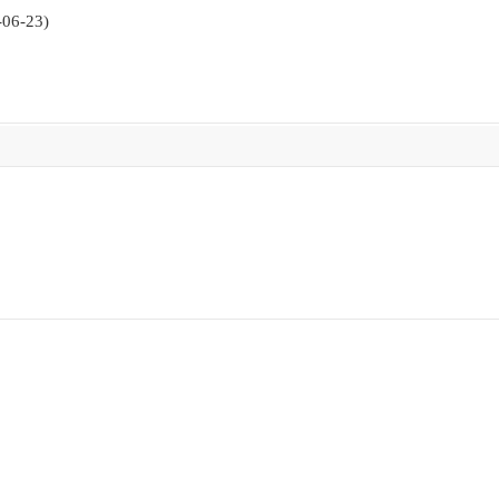
6-23)