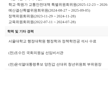
학교·학원가 교통안전대책 특별위원회위원(2025-12-23 ~ 2026-0
예산결산특별위원회위원(2024-08-27 ~ 2025-09-05)
정책위원회위원(2023-11-29 ~ 2024-11-28)
교육위원회위원(2022-07-11 ~ 2024-07-28)
학력 및 기타 경력
서울대학교 행정대학원 행정학과 정책학전공 석사 수료
(전)조수진 국회의원실 선임비서관
(전)윤석열대통령후보 양천갑 선대위 청년위원회 부위원장