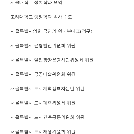
서울대학교 정치학과 졸업
고려대학교 행정학과 박사 수료
서울특별시의회 국민의 원내부대표(정무)
서울특별시 균형발전위원회 위원
서울특별시 열린광장운영시민위원회 위원
서울특별시 공공미술위원회 위원
서울특별시 도시계획정책자문단 위원
서울특별시 도시계획위원회 위원
서울특별시 도시건축공동위원회 위원
서울특별시 도시재생위원회 위원