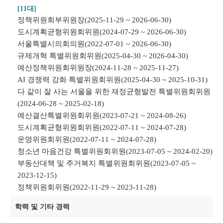
[11대]
정책위원회부위원장(2025-11-29 ~ 2026-06-30)
도시계획균형위원회위원(2024-07-29 ~ 2026-06-30)
서울특별시의회의원(2022-07-01 ~ 2026-06-30)
규제개혁 특별위원회위원(2025-04-30 ~ 2026-04-30)
예산정책위원회위원장(2024-11-28 ~ 2025-11-27)
AI 경쟁력 강화 특별위원회위원(2025-04-30 ~ 2025-10-31)
다 같이 잘 사는 서울을 위한 재정균형발전 특별위원회위원
(2024-06-28 ~ 2025-02-18)
예산결산특별위원회위원(2023-07-21 ~ 2024-08-26)
도시계획균형위원회위원(2022-07-11 ~ 2024-07-28)
운영위원회위원(2022-07-11 ~ 2024-07-28)
청소년 마음건강 특별위원회위원(2023-07-05 ~ 2024-02-20)
부동산대책 및 주거복지 특별위원회위원(2023-07-05 ~
2023-12-15)
정책위원회위원(2022-11-29 ~ 2023-11-28)
학력 및 기타 경력