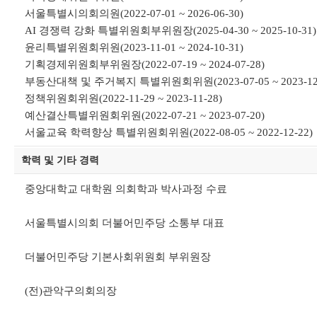
서울특별시의회의원(2022-07-01 ~ 2026-06-30)
AI 경쟁력 강화 특별위원회부위원장(2025-04-30 ~ 2025-10-31)
윤리특별위원회위원(2023-11-01 ~ 2024-10-31)
기획경제위원회부위원장(2022-07-19 ~ 2024-07-28)
부동산대책 및 주거복지 특별위원회위원(2023-07-05 ~ 2023-12-
정책위원회위원(2022-11-29 ~ 2023-11-28)
예산결산특별위원회위원(2022-07-21 ~ 2023-07-20)
서울교육 학력향상 특별위원회위원(2022-08-05 ~ 2022-12-22)
학력 및 기타 경력
중앙대학교 대학원 의회학과 박사과정 수료
서울특별시의회 더불어민주당 소통부 대표
더불어민주당 기본사회위원회 부위원장
(전)관악구의회의장