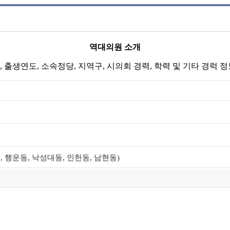
역대의원 소개
 출생연도, 소속정당, 지역구, 시의회 경력, 학력 및 기타 경럭 
 행운동, 낙성대동, 인헌동, 남현동)