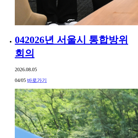
04
2026년 서울시 통합방위
회의
2026.08.05
04
/05
바로가기