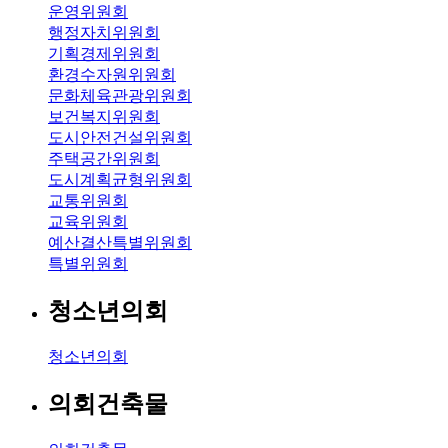
운영위원회
행정자치위원회
기획경제위원회
환경수자원위원회
문화체육관광위원회
보건복지위원회
도시안전건설위원회
주택공간위원회
도시계획균형위원회
교통위원회
교육위원회
예산결산특별위원회
특별위원회
청소년의회
청소년의회
의회건축물