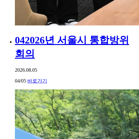
04
2026년 서울시 통합방위
회의
2026.08.05
04
/05
바로가기