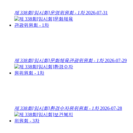
제 338회[임시회]운영위원회 - 1차
2026-07-31
제 338회[임시회]문화체육관광위원회 - 1차
2026-07-29
제 338회[임시회]환경수자원위원회 - 1차
2026-07-28