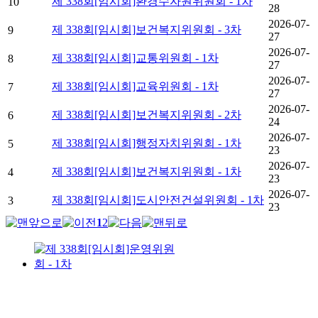
제 338회[임시회]환경수자원위원회 - 1차
10
28
2026-07-
제 338회[임시회]보건복지위원회 - 3차
9
27
2026-07-
제 338회[임시회]교통위원회 - 1차
8
27
2026-07-
제 338회[임시회]교육위원회 - 1차
7
27
2026-07-
제 338회[임시회]보건복지위원회 - 2차
6
24
2026-07-
제 338회[임시회]행정자치위원회 - 1차
5
23
2026-07-
제 338회[임시회]보건복지위원회 - 1차
4
23
2026-07-
제 338회[임시회]도시안전건설위원회 - 1차
3
23
1
2