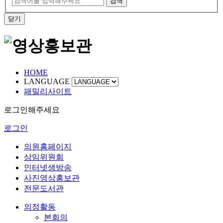
검색
닫기
HOME
LANGUAGE
패밀리사이트
로그인해주세요
로그인
의원홈페이지
상임위원회
인터넷생방송
사진영상홍보관
전문도서관
의정활동
본회의