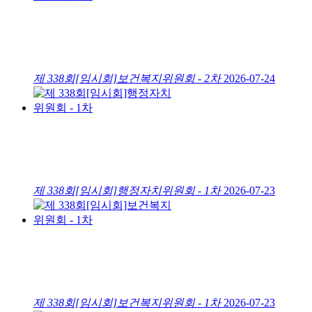
제 338회[임시회]보건복지위원회 - 2차
2026-07-24
제 338회[임시회]행정자치위원회 - 1차
2026-07-23
제 338회[임시회]보건복지위원회 - 1차
2026-07-23