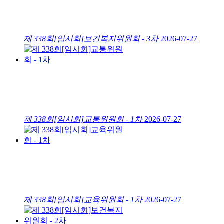
제 338회[임시회]보건복지위원회 - 3차
2026-07-27
제 338회[임시회]교통위원회 - 1차
2026-07-27
제 338회[임시회]교육위원회 - 1차
2026-07-27