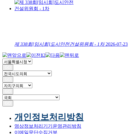
제 338회[임시회]도시안전건설위원회 - 1차
2026-07-23
1
2
GO
GO
GO
GO
개인정보처리방침
영상정보처리기기운영관리방침
이메일무단수집거부