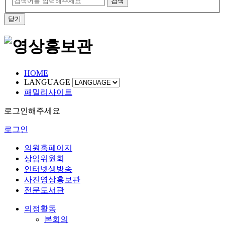
검색
닫기
HOME
LANGUAGE
패밀리사이트
로그인해주세요
로그인
의원홈페이지
상임위원회
인터넷생방송
사진영상홍보관
전문도서관
의정활동
본회의