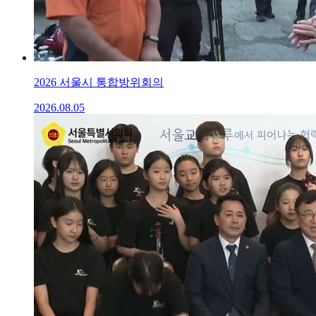
2026 서울시 통합방위회의
2026.08.05