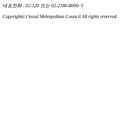
대표전화
: 02-120 또는 02-2180-8000~5
Copyright(c) Seoul Metropolitan Council All rights reserved.