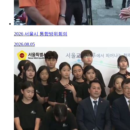
2026 서울시 통합방위회의
2026.08.05