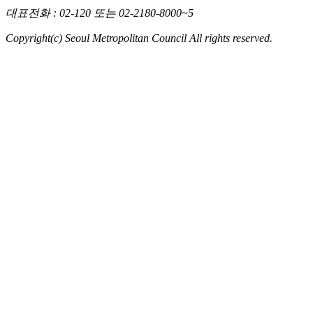
대표전화
: 02-120 또는 02-2180-8000~5
Copyright(c) Seoul Metropolitan Council All rights reserved.