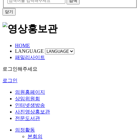
검색
닫기
HOME
LANGUAGE
패밀리사이트
로그인해주세요
로그인
의원홈페이지
상임위원회
인터넷생방송
사진영상홍보관
전문도서관
의정활동
본회의