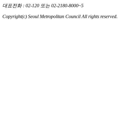
대표전화
: 02-120 또는 02-2180-8000~5
Copyright(c) Seoul Metropolitan Council All rights reserved.