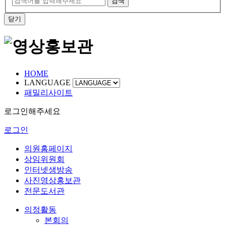
검색
닫기
HOME
LANGUAGE
패밀리사이트
로그인해주세요
로그인
의원홈페이지
상임위원회
인터넷생방송
사진영상홍보관
전문도서관
의정활동
본회의