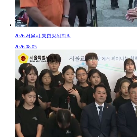
2026 서울시 통합방위회의
2026.08.05