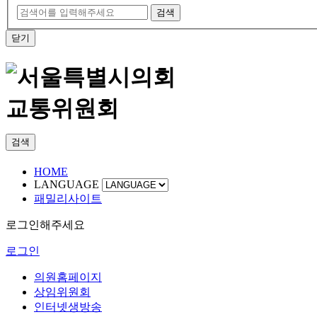
검색
닫기
교통위원회
검색
HOME
LANGUAGE
패밀리사이트
로그인해주세요
로그인
의원홈페이지
상임위원회
인터넷생방송