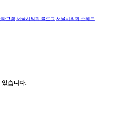
스타그램
서울시의회 블로그
서울시의회 스레드
 있습니다.