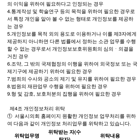
의 이익을 위하여 필요하다고 인정되는 경우
4.통계작성 및 학술연구 등의 목적을 위하여 필요한 경우로
서 특정 개인을 알아 볼 수 없는 형태로 개인정보를 제공하
는 경우
5.개인정보를 목적 외의 용도로 이용하거나 이를 제3자에게
제공하지 아니하면 다른 법률에서 정하는 소관 업무를 수행
할 수 없는 경우로서 개인정보보호위원회의 심의ㆍ의결을
거친 경우
6.조약, 그 밖의 국제협정의 이행을 위하여 외국정보 또는 국
제기구에 제공하기 위하여 필요한 경우
7.범죄의 수사와 공소의 제기 및 유지를 위하여 필요한 경우
8.법원의 재판업무 수행을 위하여 필요한 경우
9.형 및 감호, 보호처분의 집행을 위하여 필요한 경우
제4조 개인정보처리 위탁
① 서울시의회 홈페이지 원활한 개인정보 업무처리를 위하
여 다음과 같이 개인정보 처리업무를 위탁하고 있습니다.
위탁받는 자(수
위탁업무명
위탁내용
탁자)