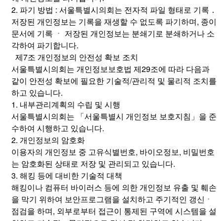
2. 파기 방법 : 서울특별시의회는 전자적 파일 형태로 기록 ․
저장된 개인정보는 기록을 재생할 수 없도록 파기하며, 종이
문서에 기록 ㆍ 저장된 개인정보는 분쇄기로 분쇄하거나 소
각하여 파기합니다.
제7조 개인정보의 안전성 확보 조치
서울특별시의회는 개인정보보호법 제29조에 따라 다음과
같이 안전성 확보에 필요한 기술적/관리적 및 물리적 조치를
하고 있습니다.
1. 내부관리계획의 수립 및 시행
서울특별시의회는 「서울특별시 개인정보 보호지침」을 준
수하여 시행하고 있습니다.
2. 개인정보의 암호화
이용자의 개인정보 중 고유식별번호, 바이오정보, 비밀번호
는 암호화된 상태로 저장 및 관리되고 있습니다.
3. 해킹 등에 대비한 기술적 대책
해킹이나 컴퓨터 바이러스 등에 의한 개인정보 유출 및 훼손
을 막기 위하여 보안프로그램을 설치하고 주기적인 갱신ㆍ
점검을 하며, 외부로부터 접근이 통제된 구역에 시스템을 설