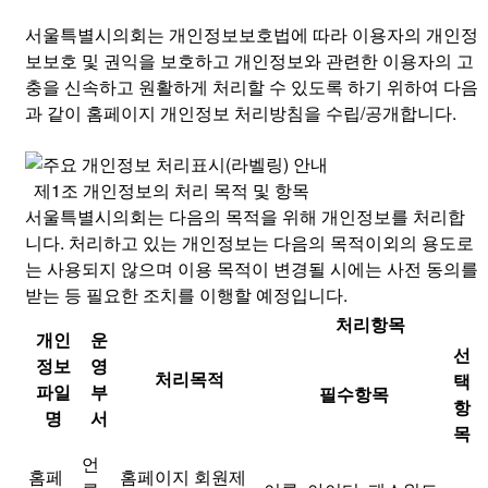
서울특별시의회는 개인정보보호법에 따라 이용자의 개인정
보보호 및 권익을 보호하고 개인정보와 관련한 이용자의 고
충을 신속하고 원활하게 처리할 수 있도록 하기 위하여 다음
과 같이 홈페이지 개인정보 처리방침을 수립/공개합니다.
제1조 개인정보의 처리 목적 및 항목
서울특별시의회는 다음의 목적을 위해 개인정보를 처리합
니다. 처리하고 있는 개인정보는 다음의 목적이외의 용도로
는 사용되지 않으며 이용 목적이 변경될 시에는 사전 동의를
받는 등 필요한 조치를 이행할 예정입니다.
처리항목
개인
운
선
정보
영
처리목적
택
파일
부
필수항목
항
명
서
목
언
홈페
홈페이지 회원제