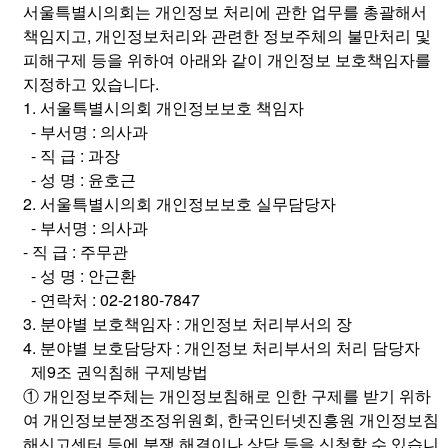
서울특별시의회는 개인정보 처리에 관한 업무를 총괄해서
책임지고, 개인정보처리와 관련한 정보주체의 불만처리 및
피해구제 등을 위하여 아래와 같이 개인정보 보호책임자를
지정하고 있습니다.
1. 서울특별시의회 개인정보보호 책임자
- 부서명 : 의사과
- 직 급 : 과장
- 성 명 : 윤호근
2. 서울특별시의회 개인정보보호 실무담당자
- 부서명 : 의사과
- 직 급 : 주무관
- 성 명 : 안근환
- 연락처 : 02-2180-7847
3. 분야별 보호책임자 : 개인정보 처리부서의 장
4. 분야별 보호담당자 : 개인정보 처리부서의 처리 담당자
제9조 권익침해 구제방법
① 개인정보주체는 개인정보침해로 인한 구제를 받기 위하
여 개인정보분쟁조정위원회, 한국인터넷진흥원 개인정보침
해신고센터 등에 분쟁 해결이나 상담 등을 신청할 수 있습니