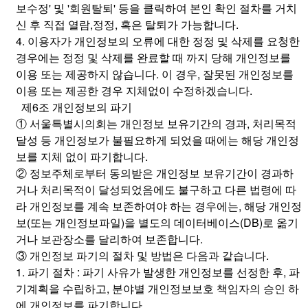
보수정' 및 '회원탈퇴' 등을 클릭하여 본인 확인 절차를 거치
신 후 직접 열람,정정, 혹은 탈퇴가 가능합니다.
4. 이용자가 개인정보의 오류에 대한 정정 및 삭제를 요청한
경우에는 정정 및 삭제를 완료할 때 까지 당해 개인정보를
이용 또는 제공하지 않습니다. 이 경우, 잘못된 개인정보를
이용 또는 제공한 경우 지체없이 수정하겠습니다.
제6조 개인정보의 파기
① 서울특별시의회는 개인정보 보유기간의 경과, 처리목적
달성 등 개인정보가 불필요하게 되었을 때에는 해당 개인정
보를 지체 없이 파기합니다.
② 정보주체로부터 동의받은 개인정보 보유기간이 경과하
거나 처리목적이 달성되었음에도 불구하고 다른 법령에 따
라 개인정보를 계속 보존하여야 하는 경우에는, 해당 개인정
보(또는 개인정보파일)을 별도의 데이터베이스(DB)로 옮기
거나 보관장소를 달리하여 보존합니다.
③ 개인정보 파기의 절차 및 방법은 다음과 같습니다.
1. 파기 절차 : 파기 사유가 발생한 개인정보를 선정한 후, 파
기계획을 수립하고, 분야별 개인정보보호 책임자의 승인 하
에 개인정보를 파기합니다.