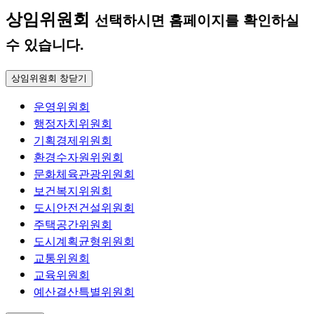
상임위원회
선택하시면 홈페이지를 확인하실
수 있습니다.
상임위원회 창닫기
운영위원회
행정자치위원회
기획경제위원회
환경수자원위원회
문화체육관광위원회
보건복지위원회
도시안전건설위원회
주택공간위원회
도시계획균형위원회
교통위원회
교육위원회
예산결산특별위원회