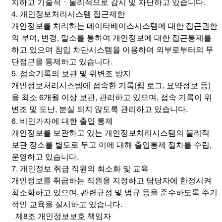
치하고 기술적ㆍ물리적으로 감시 및 차단하고 있습니다.
4. 개인정보처리시스템 접근제한
개인정보를 처리하는 데이터베이스시스템에 대한 접근권한
의 부여, 변경, 말소를 통하여 개인정보에 대한 접근통제를
하고 있으며 침입 차단시스템을 이용하여 외부로부터의 무
단접근을 통제하고 있습니다.
5. 접속기록의 보관 및 위변조 방지
개인정보처리시스템에 접속한 기록(웹 로그, 요약정보 등)
을 최소 6개월 이상 보관, 관리하고 있으며, 접속 기록이 위
변조 및 도난, 분실 되지 않도록 관리하고 있습니다.
6. 비인가자에 대한 출입 통제
개인정보를 보관하고 있는 개인정보처리시스템의 물리적
보관 장소를 별도로 두고 이에 대해 출입통제 절차를 수립,
운영하고 있습니다.
7. 개인정보 취급 직원의 최소화 및 교육
개인정보를 취급하는 직원을 지정하고 담당자에 한정시켜
최소화하고 있으며, 관련규정 및 법규 등을 준수하도록 주기
적인 교육을 실시하고 있습니다.
제8조 개인정보보호 책임자