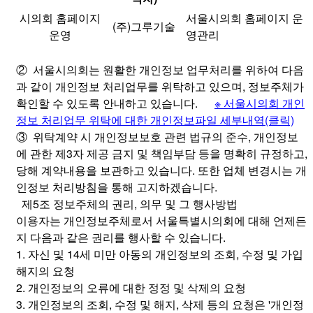
시의회 홈페이지
서울시의회 홈페이지 운
(주)그루기술
운영
영관리
② 서울시의회는 원활한 개인정보 업무처리를 위하여 다음
과 같이 개인정보 처리업무를 위탁하고 있으며, 정보주체가
확인할 수 있도록 안내하고 있습니다.
※ 서울시의회 개인
정보 처리업무 위탁에 대한 개인정보파일 세부내역(클릭)
③ 위탁계약 시 개인정보보호 관련 법규의 준수, 개인정보
에 관한 제3자 제공 금지 및 책임부담 등을 명확히 규정하고,
당해 계약내용을 보관하고 있습니다. 또한 업체 변경시는 개
인정보 처리방침을 통해 고지하겠습니다.
제5조 정보주체의 권리, 의무 및 그 행사방법
이용자는 개인정보주체로서 서울특별시의회에 대해 언제든
지 다음과 같은 권리를 행사할 수 있습니다.
1. 자신 및 14세 미만 아동의 개인정보의 조회, 수정 및 가입
해지의 요청
2. 개인정보의 오류에 대한 정정 및 삭제의 요청
3. 개인정보의 조회, 수정 및 해지, 삭제 등의 요청은 '개인정