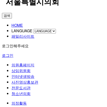
검색
HOME
LANGUAGE
패밀리사이트
로그인해주세요
로그인
의원홈페이지
상임위원회
인터넷생방송
사진영상홍보관
전문도서관
청소년의회
의정활동