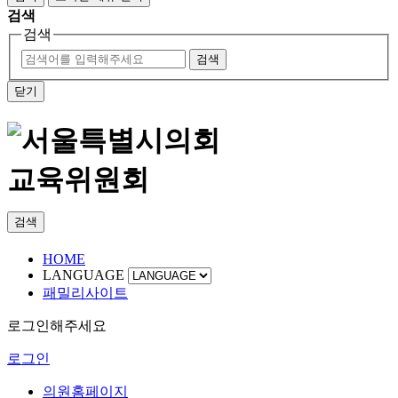
검색
검색
검색
닫기
교육위원회
검색
HOME
LANGUAGE
패밀리사이트
로그인해주세요
로그인
의원홈페이지