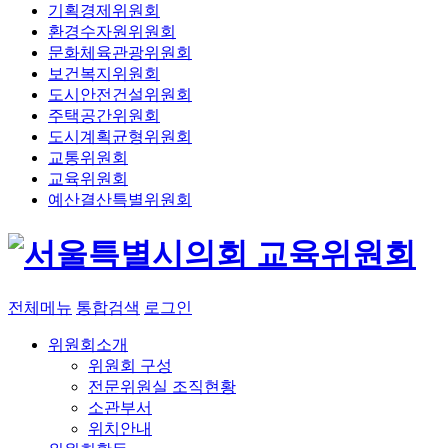
기획경제위원회
환경수자원위원회
문화체육관광위원회
보건복지위원회
도시안전건설위원회
주택공간위원회
도시계획균형위원회
교통위원회
교육위원회
예산결산특별위원회
교육위원회
전체메뉴
통합검색
로그인
위원회소개
위원회 구성
전문위원실 조직현황
소관부서
위치안내