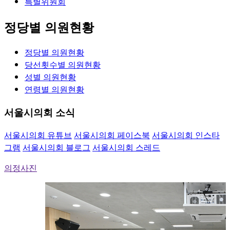
특별위원회
정당별 의원현황
정당별
의원현황
당선횟수별
의원현황
성별
의원현황
연령별
의원현황
서울시의회 소식
서울시의회 유튜브
서울시의회 페이스북
서울시의회 인스타
그램
서울시의회 블로그
서울시의회 스레드
의정사진