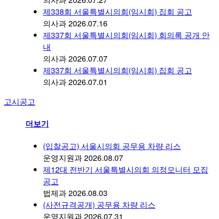
제338회 서울특별시의회(임시회) 집회 공고
의사과
2026.07.16
제337회 서울특별시의회(임시회) 회의록 공개 안
내
의사과
2026.07.07
제337회 서울특별시의회(임시회) 집회 공고
의사과
2026.07.01
고시공고
더보기
(입찰공고) 서울시의회 공무용 차량 리스
운영지원과
2026.08.07
제12대 전반기 서울특별시의회 의정모니터 모집
공고
법제과
2026.08.03
(사전규격공개) 공무용 차량 리스
운영지원과
2026.07.31