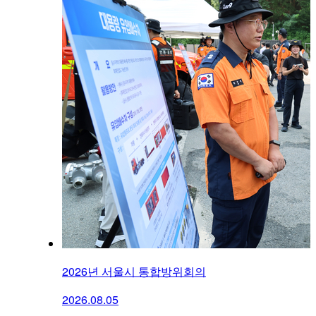
2026년 서울시 통합방위회의
2026.08.05