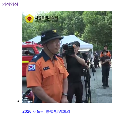
의정영상
2026 서울시 통합방위회의