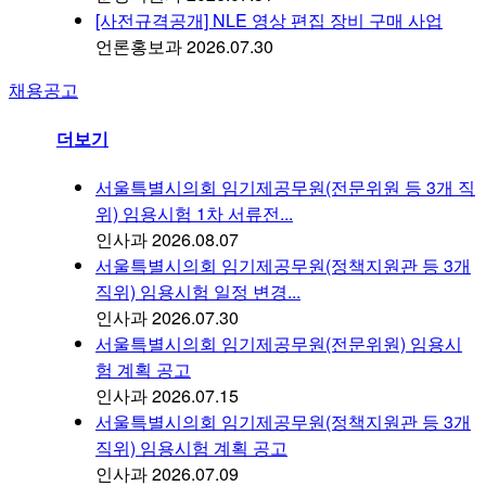
[사전규격공개] NLE 영상 편집 장비 구매 사업
언론홍보과
2026.07.30
채용공고
더보기
서울특별시의회 임기제공무원(전문위원 등 3개 직
위) 임용시험 1차 서류전...
인사과
2026.08.07
서울특별시의회 임기제공무원(정책지원관 등 3개
직위) 임용시험 일정 변경...
인사과
2026.07.30
서울특별시의회 임기제공무원(전문위원) 임용시
험 계획 공고
인사과
2026.07.15
서울특별시의회 임기제공무원(정책지원관 등 3개
직위) 임용시험 계획 공고
인사과
2026.07.09