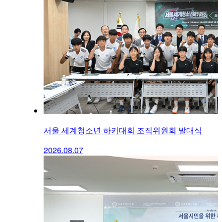
서울 세계청소년 하키대회 조직위원회 발대식
2026.08.07