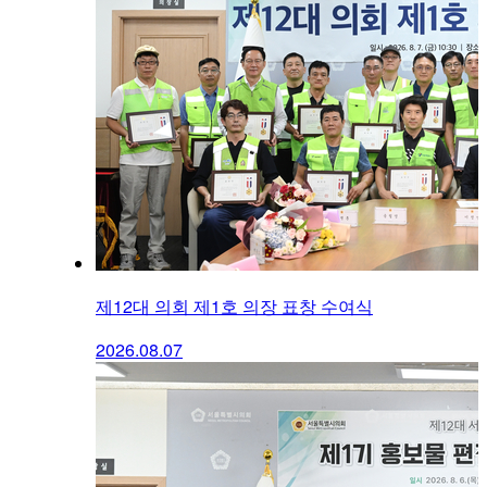
제12대 의회 제1호 의장 표창 수여식
2026.08.07