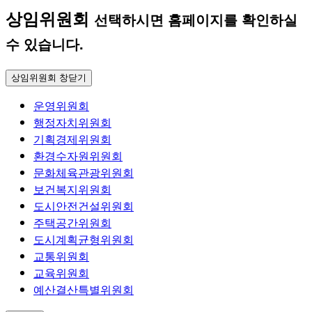
상임위원회
선택하시면 홈페이지를 확인하실
수 있습니다.
상임위원회 창닫기
운영위원회
행정자치위원회
기획경제위원회
환경수자원위원회
문화체육관광위원회
보건복지위원회
도시안전건설위원회
주택공간위원회
도시계획균형위원회
교통위원회
교육위원회
예산결산특별위원회