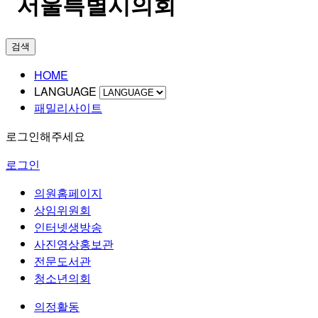
검색
HOME
LANGUAGE
패밀리사이트
로그인해주세요
로그인
의원홈페이지
상임위원회
인터넷생방송
사진영상홍보관
전문도서관
청소년의회
의정활동