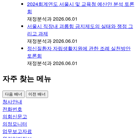
2024회계연도 서울시 및 교육청 예산안 분석 토론
회
재정분석과
2026.06.01
서울시 직장내 괴롭힘 금지제도의 실태와 쟁점 그
리고 과제
재정분석과
2026.06.01
정신질환자 자립생활지원에 관한 조례 실천방안
토론회
재정분석과
2026.06.01
자주 찾는 메뉴
다음 배너
이전 배너
청사안내
전화번호
의회신문고
의정모니터
업무보고자료