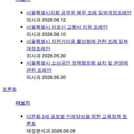
서울특별시의회 공무원 복무 조례 일부개정조례안
의사과
2026.06.12
서울특별시 어르신 교통비 지원 조례안
의사과
2026.06.10
서울특별시 자전거이용 활성화에 관한 조례 일부
개정조례안
의사과
2026.05.30
서울특별시 소상공인 정책협의회 설치 및 운영에
관한 조례안
의사과
2026.05.30
토론회
더보기
다문화 2세 글로벌 인재양성을 위한 교육정책 토
론회
재정분석과
2026.06.08