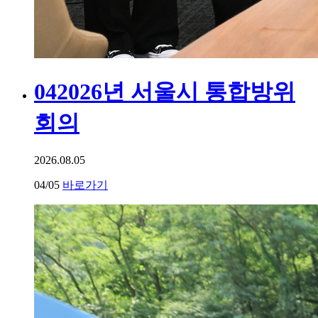
04
2026년 서울시 통합방위
회의
2026.08.05
04
/05
바로가기