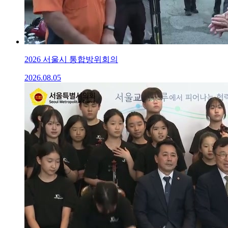
2026 서울시 통합방위회의
2026.08.05