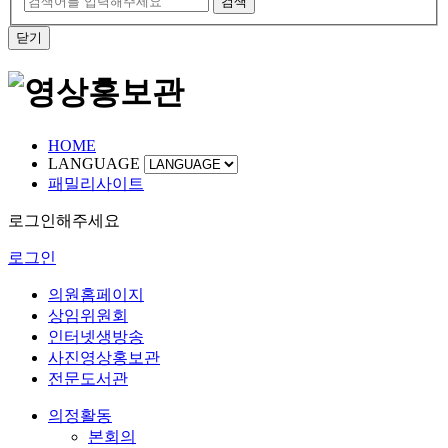
검색
닫기
HOME
LANGUAGE
패밀리사이트
로그인해주세요
로그인
의원홈페이지
상임위원회
인터넷생방송
사진영상홍보관
전문도서관
의정활동
본회의