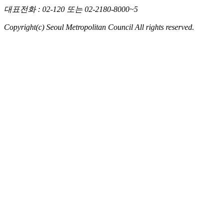
대표전화
: 02-120 또는 02-2180-8000~5
Copyright(c) Seoul Metropolitan Council All rights reserved.